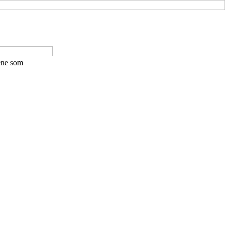
lene som