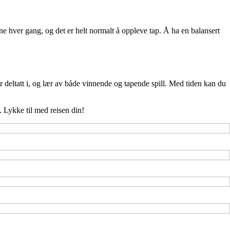
ne hver gang, og det er helt normalt å oppleve tap. Å ha en balansert
r deltatt i, og lær av både vinnende og tapende spill. Med tiden kan du
 Lykke til med reisen din!