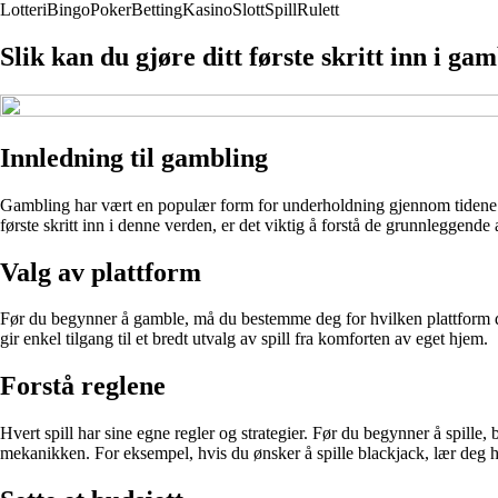
Lotteri
Bingo
Poker
Betting
Kasino
Slott
Spill
Rulett
Slik kan du gjøre ditt første skritt inn i g
Innledning til gambling
Gambling har vært en populær form for underholdning gjennom tidene. Man
første skritt inn i denne verden, er det viktig å forstå de grunnleggend
Valg av plattform
Før du begynner å gamble, må du bestemme deg for hvilken plattform du ø
gir enkel tilgang til et bredt utvalg av spill fra komforten av eget hjem.
Forstå reglene
Hvert spill har sine egne regler og strategier. Før du begynner å spille, 
mekanikken. For eksempel, hvis du ønsker å spille blackjack, lær deg 