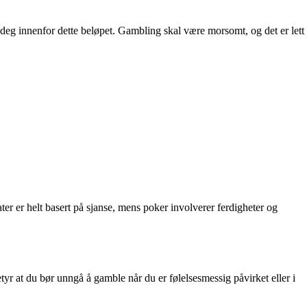
e deg innenfor dette beløpet. Gambling skal være morsomt, og det er lett
ater er helt basert på sjanse, mens poker involverer ferdigheter og
tyr at du bør unngå å gamble når du er følelsesmessig påvirket eller i