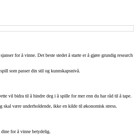
 sjanser for å vinne. Det beste stedet å starte er å gjøre grundig research
t spill som passer din stil og kunnskapsnivå.
te vil bidra til å hindre deg i å spille for mer enn du har råd til å tape.
ing skal være underholdende, ikke en kilde til økonomisk stress.
 dine for å vinne betydelig.