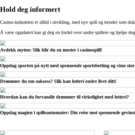
Hold deg informert
Casino-industrien er alltid i utvikling, med nye spill og trender som d
Å være oppdatert kan gi deg en fordel over andre spillere og hjelpe deg m
Avdekk myten: Slik blir du en mester i casinospill!
Oppdag sporten på nytt med spennende sportsbetting og vinn stor
Drømmer du om suksess? Slik kan lotteri endre livet ditt!
Hvordan kan du forvandle drømmer til virkelighet med lotteri?
Oppdag magien i spilleautomater: Din reise mot spennende gevins