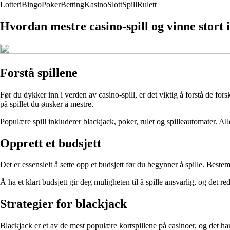
Lotteri
Bingo
Poker
Betting
Kasino
Slott
Spill
Rulett
Hvordan mestre casino-spill og vinne stort 
Forstå spillene
Før du dykker inn i verden av casino-spill, er det viktig å forstå de forsk
på spillet du ønsker å mestre.
Populære spill inkluderer blackjack, poker, rulet og spilleautomater. All
Opprett et budsjett
Det er essensielt å sette opp et budsjett før du begynner å spille. Bestem 
Å ha et klart budsjett gir deg muligheten til å spille ansvarlig, og det
Strategier for blackjack
Blackjack er et av de mest populære kortspillene på casinoer, og det har