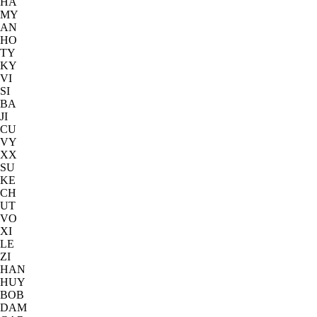
HA
MY
AN
HO
TY
KY
VI
SI
BA
JI
CU
VY
XX
SU
KE
CH
UT
VO
XI
LE
ZI
HAN
HUY
BOB
DAM