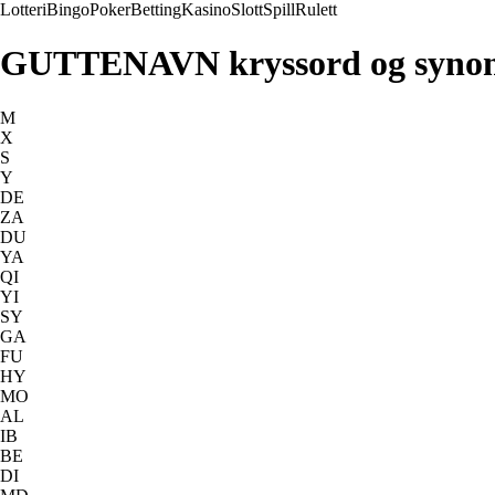
Lotteri
Bingo
Poker
Betting
Kasino
Slott
Spill
Rulett
GUTTENAVN kryssord og syno
M
X
S
Y
DE
ZA
DU
YA
QI
YI
SY
GA
FU
HY
MO
AL
IB
BE
DI