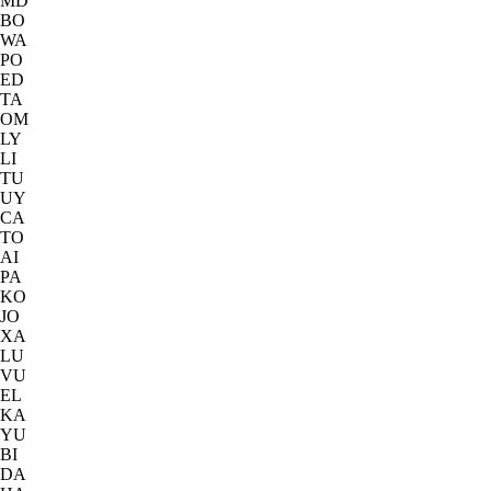
MD
BO
WA
PO
ED
TA
OM
LY
LI
TU
UY
CA
TO
AI
PA
KO
JO
XA
LU
VU
EL
KA
YU
BI
DA