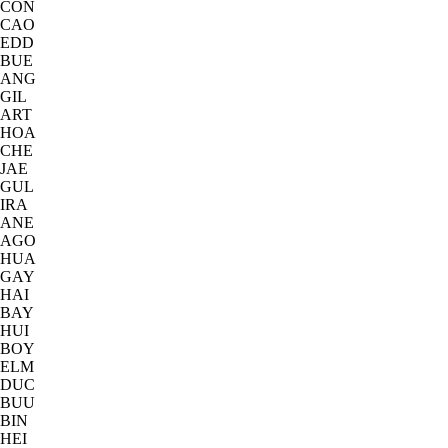
CON
CAO
EDD
BUE
ANG
GIL
ART
HOA
CHE
JAE
GUL
IRA
ANE
AGO
HUA
GAY
HAI
BAY
HUI
BOY
ELM
DUC
BUU
BIN
HEI