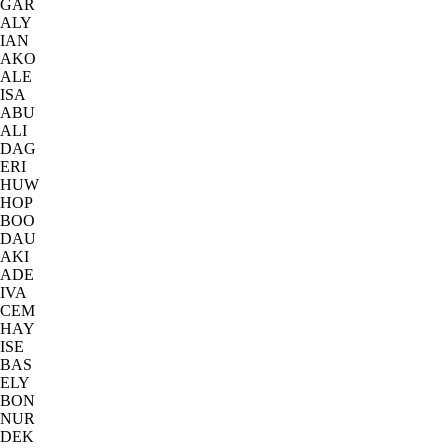
GAR
ALY
IAN
AKO
ALE
ISA
ABU
ALI
DAG
ERI
HUW
HOP
BOO
DAU
AKI
ADE
IVA
CEM
HAY
ISE
BAS
ELY
BON
NUR
DEK